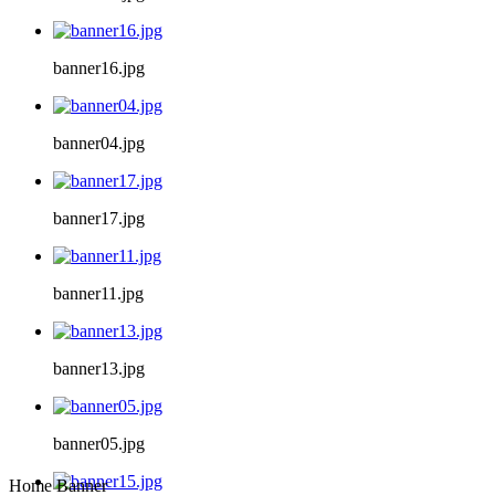
banner16.jpg
banner04.jpg
banner17.jpg
banner11.jpg
banner13.jpg
banner05.jpg
Home Banner