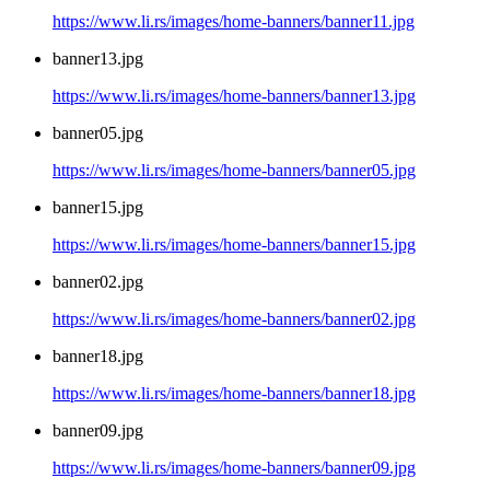
https://www.li.rs/images/home-banners/banner11.jpg
banner13.jpg
https://www.li.rs/images/home-banners/banner13.jpg
banner05.jpg
https://www.li.rs/images/home-banners/banner05.jpg
banner15.jpg
https://www.li.rs/images/home-banners/banner15.jpg
banner02.jpg
https://www.li.rs/images/home-banners/banner02.jpg
banner18.jpg
https://www.li.rs/images/home-banners/banner18.jpg
banner09.jpg
https://www.li.rs/images/home-banners/banner09.jpg