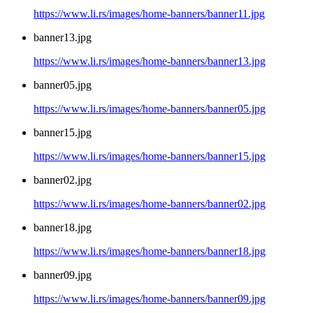
https://www.li.rs/images/home-banners/banner11.jpg
banner13.jpg
https://www.li.rs/images/home-banners/banner13.jpg
banner05.jpg
https://www.li.rs/images/home-banners/banner05.jpg
banner15.jpg
https://www.li.rs/images/home-banners/banner15.jpg
banner02.jpg
https://www.li.rs/images/home-banners/banner02.jpg
banner18.jpg
https://www.li.rs/images/home-banners/banner18.jpg
banner09.jpg
https://www.li.rs/images/home-banners/banner09.jpg