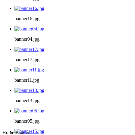
banner16.jpg
banner04.jpg
banner17.jpg
banner11.jpg
banner13.jpg
banner05.jpg
Home Banner