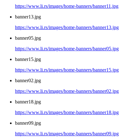
https://www.li.rs/images/home-banners/banner11.jpg
banner13.jpg
https://www.li.rs/images/home-banners/banner13.jpg
banner05.jpg
https://www.li.rs/images/home-banners/banner05.jpg
banner15.jpg
https://www.li.rs/images/home-banners/banner15.jpg
banner02.jpg
https://www.li.rs/images/home-banners/banner02.jpg
banner18.jpg
https://www.li.rs/images/home-banners/banner18.jpg
banner09.jpg
https://www.li.rs/images/home-banners/banner09.jpg