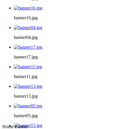
banner16.jpg
banner04.jpg
banner17.jpg
banner11.jpg
banner13.jpg
banner05.jpg
Home Banner